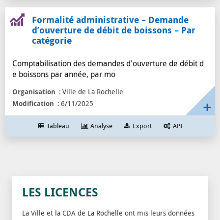
Formalité administrative – Demande
d’ouverture de débit de boissons – Par
catégorie
Comptabilisation des demandes d'ouverture de débit d
e boissons par année, par mo
Organisation
Ville de La Rochelle
Modification
6/11/2025
Tableau
Analyse
Export
API
LES LICENCES
La Ville et la CDA de La Rochelle ont mis leurs données