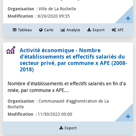
Organisation
Ville de La Rochelle
Modification
8/26/2020 09:35
Tableau
Carte
Analyse
Export
API
Activité économique - Nombre
d'établissements et effectifs salariés du
secteur privé, par commune x APE (2008-
2018)
Nombre d'établissements et effectifs salariés en fin d'a
nnée, par commune x APE....
Organisation
Communauté d'agglomération de La
Rochelle
Modification
11/30/2023 00:00
Export