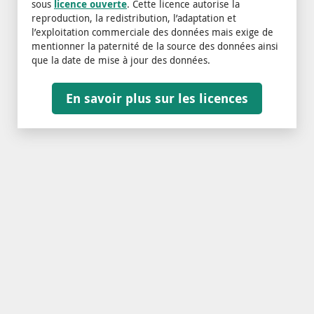
sous
licence ouverte
. Cette licence autorise la
reproduction, la redistribution, l’adaptation et
l’exploitation commerciale des données mais exige de
mentionner la paternité de la source des données ainsi
que la date de mise à jour des données.
En savoir plus sur les licences