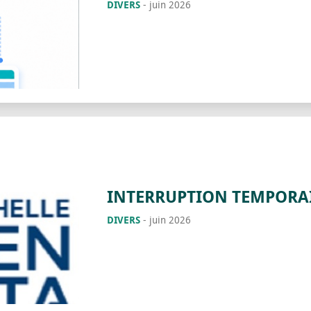
DIVERS
-
juin 2026
INTERRUPTION TEMPORAIR
DIVERS
-
juin 2026