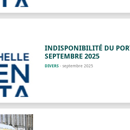
INDISPONIBILITÉ DU POR
SEPTEMBRE 2025
DIVERS
-
septembre 2025