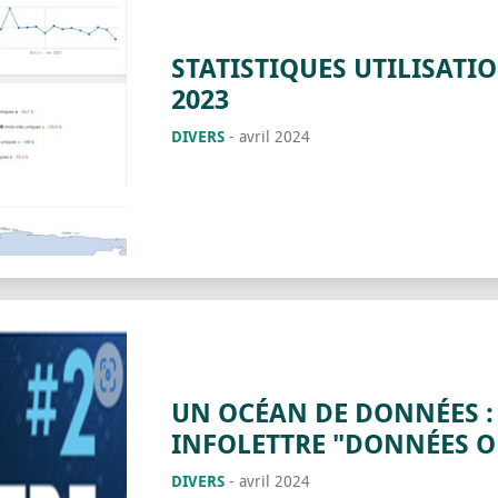
STATISTIQUES UTILISATI
2023
DIVERS
-
avril 2024
UN OCÉAN DE DONNÉES : 
INFOLETTRE "DONNÉES O
DIVERS
-
avril 2024