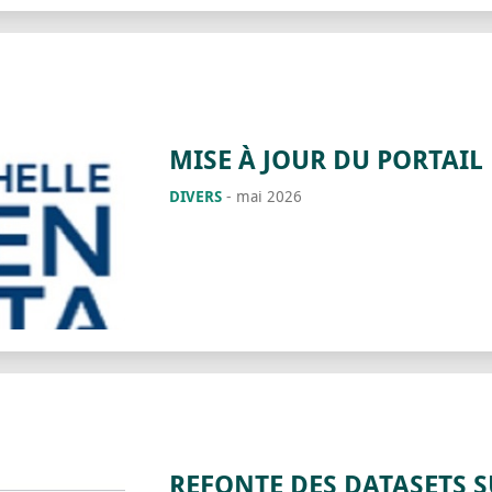
MISE À JOUR DU PORTAIL 
DIVERS
-
mai 2026
REFONTE DES DATASETS S