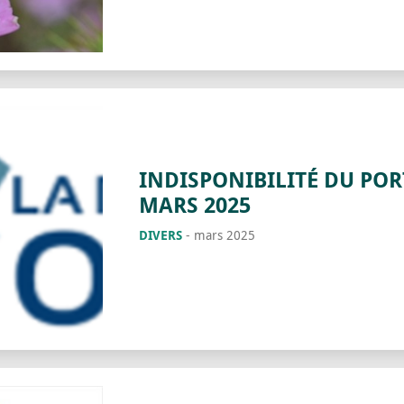
INDISPONIBILITÉ DU POR
MARS 2025
DIVERS
-
mars 2025