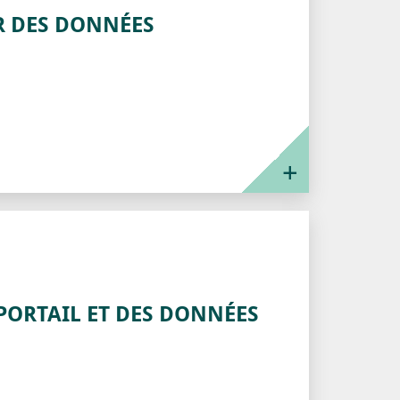
R DES DONNÉES
PORTAIL ET DES DONNÉES