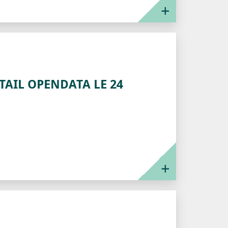
TAIL OPENDATA LE 24