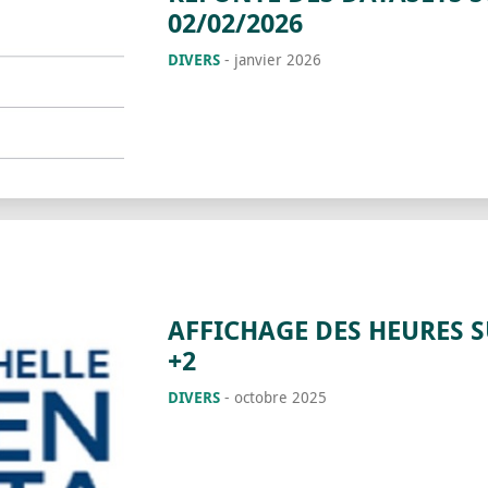
02/02/2026
DIVERS
-
janvier 2026
AFFICHAGE DES HEURES S
+2
DIVERS
-
octobre 2025