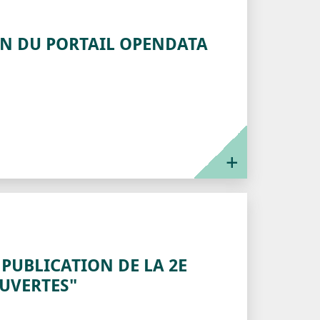
ON DU PORTAIL OPENDATA
PUBLICATION DE LA 2E
UVERTES"