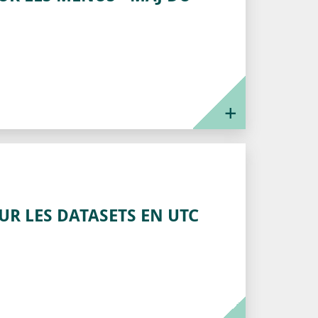
UR LES DATASETS EN UTC