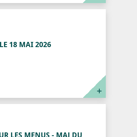
LE 18 MAI 2026
UR LES MENUS - MAJ DU