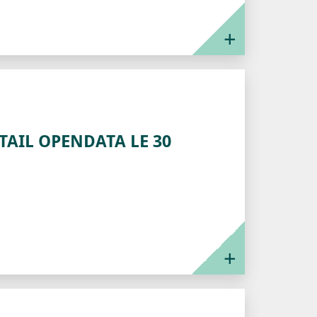
TAIL OPENDATA LE 30