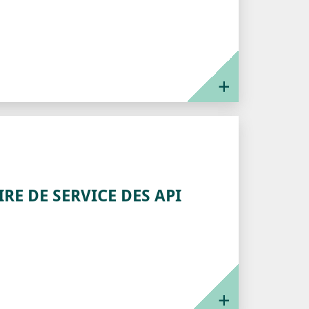
E DE SERVICE DES API