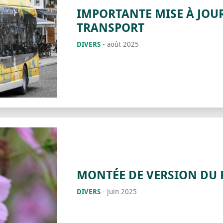
IMPORTANTE MISE À JOU
TRANSPORT
DIVERS
-
août 2025
MONTÉE DE VERSION DU 
DIVERS
-
juin 2025