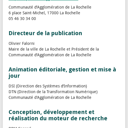
Communauté d’Agglomération de La Rochelle
6 place Saint-Michel, 17000 La Rochelle
05 46 30 34 00
Directeur de la publication
Olivier Falorni
Maire de la ville de La Rochelle et Président de la
Communauté d’Agglomération de La Rochelle
Animation éditoriale, gestion et mise à
jour
DSI (Direction des Systèmes d’Information)
DTN (Direction de la Transformation Numérique)
Communauté d'Agglomération de La Rochelle
Conception, développement et
réalisation du moteur de recherche