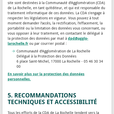
site sont destinées à la Communauté d’Agglomération (CDA)
de La Rochelle, en tant qu’éditeur, et qui est responsable du
traitement informatique de ces données. La CDA s'engage à
respecter les législations en vigueur. Vous pouvez à tout
moment demander l’accès, la rectification, l’effacement, la
portabilité ou la limitation des données vous concernant, ou
vous opposer à leur traitement, en contactant le délégué à
la protection des données par mail à
dpd@agglo-
larochelle.fr
ou par courrier postal :
Communauté d’Agglomération de La Rochelle
Délégué à la Protection des Données
6 place Saint-Michel, 17000 La Rochelle - 05 46 30 34
00
En savoir plus sur la protection des données
personnelles.
5. RECOMMANDATIONS
TECHNIQUES ET ACCESSIBILITÉ
Tous les efforts de la CDA de La Rochelle tendent vers la