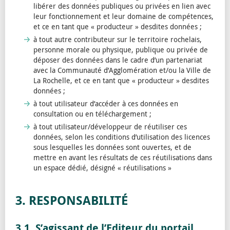
libérer des données publiques ou privées en lien avec
leur fonctionnement et leur domaine de compétences,
et ce en tant que « producteur » desdites données ;
à tout autre contributeur sur le territoire rochelais,
personne morale ou physique, publique ou privée de
déposer des données dans le cadre d’un partenariat
avec la Communauté d’Agglomération et/ou la Ville de
La Rochelle, et ce en tant que « producteur » desdites
données ;
à tout utilisateur d’accéder à ces données en
consultation ou en téléchargement ;
à tout utilisateur/développeur de réutiliser ces
données, selon les conditions d’utilisation des licences
sous lesquelles les données sont ouvertes, et de
mettre en avant les résultats de ces réutilisations dans
un espace dédié, désigné « réutilisations »
3. RESPONSABILITÉ
3.1. S’agissant de l’Editeur du portail