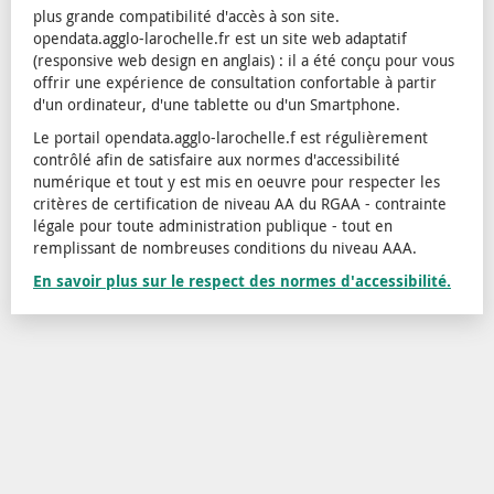
plus grande compatibilité d'accès à son site.
opendata.agglo-larochelle.fr est un site web adaptatif
(responsive web design en anglais) : il a été conçu pour vous
offrir une expérience de consultation confortable à partir
d'un ordinateur, d'une tablette ou d'un Smartphone.
Le portail opendata.agglo-larochelle.f est régulièrement
contrôlé afin de satisfaire aux normes d'accessibilité
numérique et tout y est mis en oeuvre pour respecter les
critères de certification de niveau AA du RGAA - contrainte
légale pour toute administration publique - tout en
remplissant de nombreuses conditions du niveau AAA.
En savoir plus sur le respect des normes d'accessibilité.