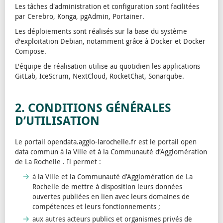
Les tâches d'administration et configuration sont facilitées
par Cerebro, Konga, pgAdmin, Portainer.
Les déploiements sont réalisés sur la base du système
d'exploitation Debian, notamment grâce à Docker et Docker
Compose.
L'équipe de réalisation utilise au quotidien les applications
GitLab, IceScrum, NextCloud, RocketChat, Sonarqube.
2. CONDITIONS GÉNÉRALES
D’UTILISATION
Le portail opendata.agglo-larochelle.fr est le portail open
data commun à la Ville et à la Communauté d’Agglomération
de La Rochelle . Il permet :
à la Ville et la Communauté d’Agglomération de La
Rochelle de mettre à disposition leurs données
ouvertes publiées en lien avec leurs domaines de
compétences et leurs fonctionnements ;
aux autres acteurs publics et organismes privés de