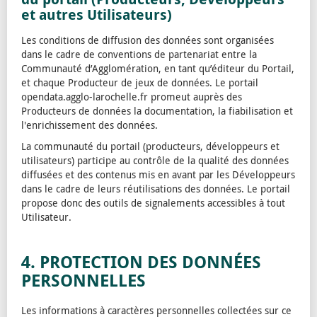
et autres Utilisateurs)
Les conditions de diffusion des données sont organisées
dans le cadre de conventions de partenariat entre la
Communauté d’Agglomération, en tant qu’éditeur du Portail,
et chaque Producteur de jeux de données. Le portail
opendata.agglo-larochelle.fr promeut auprès des
Producteurs de données la documentation, la fiabilisation et
l'enrichissement des données.
La communauté du portail (producteurs, développeurs et
utilisateurs) participe au contrôle de la qualité des données
diffusées et des contenus mis en avant par les Développeurs
dans le cadre de leurs réutilisations des données. Le portail
propose donc des outils de signalements accessibles à tout
Utilisateur.
4. PROTECTION DES DONNÉES
PERSONNELLES
Les informations à caractères personnelles collectées sur ce