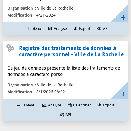
Organisation
Ville de La Rochelle
Modification
4/21/2024
Tableau
Analyse
Export
API
Registre des traitements de données à
caractère personnel - Ville de La Rochelle
Ce jeu de données présente la liste des traitements de
données à caractère perso
Organisation
Ville de La Rochelle
Modification
8/1/2026 08:02
Tableau
Analyse
Calendrier
Export
API