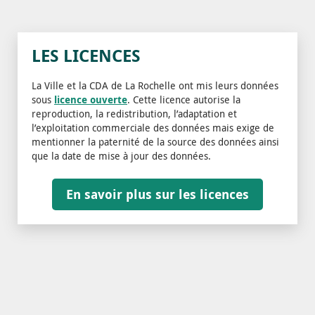
LES LICENCES
La Ville et la CDA de La Rochelle ont mis leurs données
sous
licence ouverte
. Cette licence autorise la
reproduction, la redistribution, l’adaptation et
l’exploitation commerciale des données mais exige de
mentionner la paternité de la source des données ainsi
que la date de mise à jour des données.
En savoir plus sur les licences