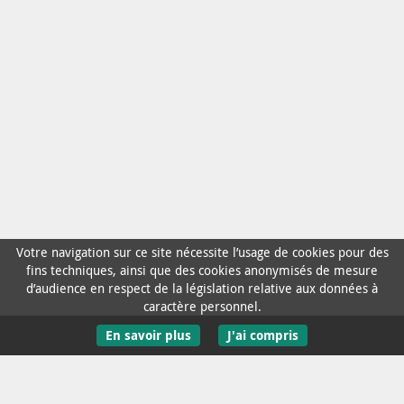
Votre navigation sur ce site nécessite l’usage de cookies pour des
fins techniques, ainsi que des cookies anonymisés de mesure
d’audience en respect de la législation relative aux données à
caractère personnel.
En savoir plus
J'ai compris
Contact / Aide
Mentions Légales