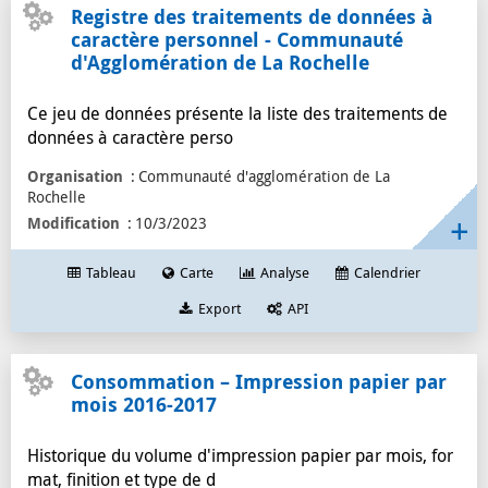
Registre des traitements de données à
caractère personnel - Communauté
d'Agglomération de La Rochelle
Ce jeu de données présente la liste des traitements de
données à caractère perso
Organisation
Communauté d'agglomération de La
Rochelle
Modification
10/3/2023
Tableau
Carte
Analyse
Calendrier
Export
API
Consommation – Impression papier par
mois 2016-2017
Historique du volume d'impression papier par mois, for
mat, finition et type de d