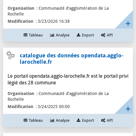
Organisation
Communauté d'agglomération de La
Rochelle
Modification
3/23/2026 16:38
Tableau
Analyse
Export
API
catalogue des données opendata.agglo-
larochelle.fr
Le portail opendata.agglo-larochelle.fr est le portail privi
légié des 28 commune
Organisation
Communauté d'agglomération de La
Rochelle
Modification
3/24/2025 00:00
Tableau
Analyse
Export
API