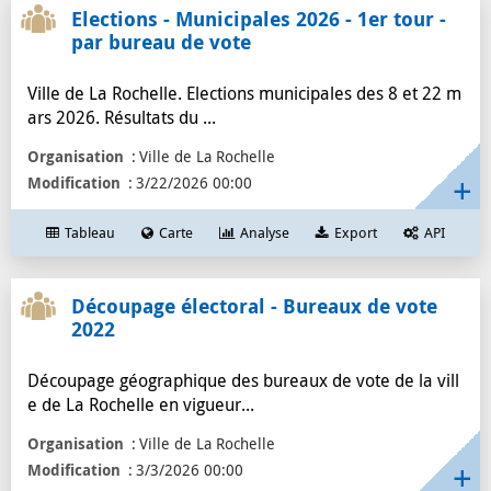
Elections - Municipales 2026 - 1er tour -
par bureau de vote
Ville de La Rochelle. Elections municipales des 8 et 22 m
ars 2026. Résultats du ...
Organisation
Ville de La Rochelle
Modification
3/22/2026 00:00
Tableau
Carte
Analyse
Export
API
Découpage électoral - Bureaux de vote
2022
Découpage géographique des bureaux de vote de la vill
e de La Rochelle en vigueur...
Organisation
Ville de La Rochelle
Modification
3/3/2026 00:00