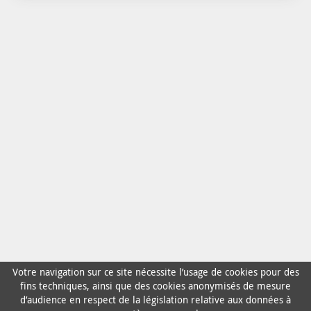
Votre navigation sur ce site nécessite l’usage de cookies pour des
fins techniques, ainsi que des cookies anonymisés de mesure
d’audience en respect de la législation relative aux données à