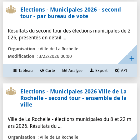
Elections - Municipales 2026 - second
tour - par bureau de vote
Résultats du second tour des élections municipales de 2
026, présentés en détail ...
Organisation
Ville de La Rochelle
Modification
3/22/2026 00:00
Tableau
Carte
Analyse
Export
API
Elections - Municipales 2026 Ville de La
Rochelle - second tour - ensemble de la
ville
Ville de La Rochelle - élections municipales du 8 et 22 m
ars 2026. Résultats du ...
Organisation
Ville de La Rochelle