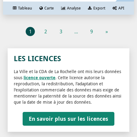
Tableau
Carte
Analyse
Export
API
1
2
3
...
9
»
LES LICENCES
La Ville et la CDA de La Rochelle ont mis leurs données
sous
licence ouverte
. Cette licence autorise la
reproduction, la redistribution, l’adaptation et
l’exploitation commerciale des données mais exige de
mentionner la paternité de la source des données ainsi
que la date de mise à jour des données.
En savoir plus sur les licences