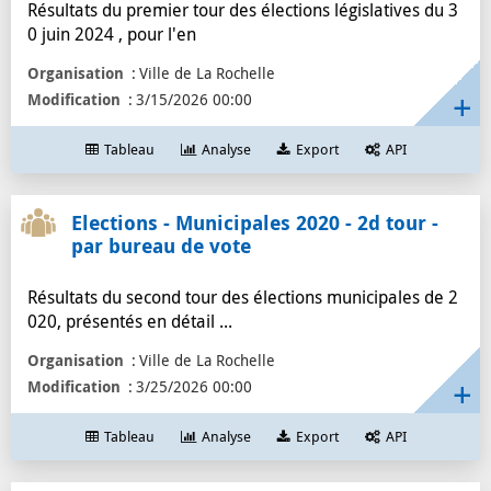
Résultats du premier tour des élections législatives du 3
0 juin 2024 , pour l'en
Organisation
Ville de La Rochelle
Modification
3/15/2026 00:00
Tableau
Analyse
Export
API
Elections - Municipales 2020 - 2d tour -
par bureau de vote
Résultats du second tour des élections municipales de 2
020, présentés en détail ...
Organisation
Ville de La Rochelle
Modification
3/25/2026 00:00
Tableau
Analyse
Export
API