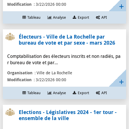
Modification
3/22/2026 00:00
Tableau
Analyse
Export
API
Électeurs - Ville de La Rochelle par
bureau de vote et par sexe - mars 2026
Comptabilisation des électeurs inscrits et non radiés, pa
r bureau de vote et par...
Organisation
Ville de La Rochelle
Modification
3/22/2026 00:00
Tableau
Analyse
Export
API
Elections - Législatives 2024 - 1er tour -
ensemble de la ville