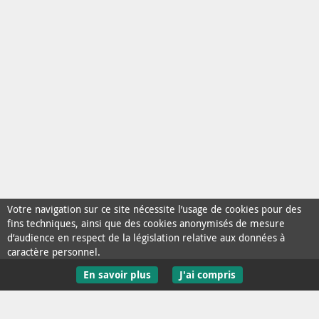
Votre navigation sur ce site nécessite l’usage de cookies pour des
fins techniques, ainsi que des cookies anonymisés de mesure
d’audience en respect de la législation relative aux données à
caractère personnel.
En savoir plus
J'ai compris
Contact / Aide