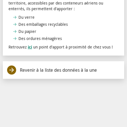
territoire, accessibles par des conteneurs aériens ou
enterrés, ils permettent d'apporter :
Du verre
Des emballages recyclables
Du papier
Des ordures ménagères
Retrouvez
ici
un point d'apport à proximité de chez vous !
Revenir à la liste des données à la une