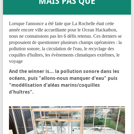
MAIS PAS QUE
Lorsque l'annonce a été faite que La Rochelle était cette
année encore ville accueillante pour le Ocean Hackathon,
nous ne connaissions pas les 6 défis retenus. Ces derniers se
proposaient de questionner plusieurs champs opératoires : la
pollution sonore, la circulation de l'eau, le recyclage des
coquilles d'huîtres, les évènements climatiques extrêmes, le
voyage
And the winner is... la pollution sonore dans les
océans, puis "allons-nous manquer d'eau" puis
"modélisation d'aléas marins/coquilles
d'huîtres".