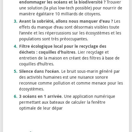
endommager les océans et la biodiversité ?
Trouver
une solution (la plus low-tech possible) pour nourrir de
manière égalitaire 10 milliards de citoyens.
Avant la sobriété, allons nous manquer d’eau ?
Les
effets du manque d’eau sont désormais visibles toute
l’année et les répercussions sur les écosystèmes et les
populations sont très préoccupantes.
Filtre écologique local pour le recyclage des
déchets : coquilles d’huitres
. Lier recyclage et
entretien de la maison en créant des filtres à base de
coquilles d’huîtres.
Silence dans l’océan
. Le bruit sous-marin généré par
des activités humaines est une nuisance sonore
reconnue comme pollution et comme menace pour les
écosystèmes.
3 océans en 1 arrivée
. Une application numérique
permettant aux bateaux de calculer la fenêtre
optimale de leur dépar