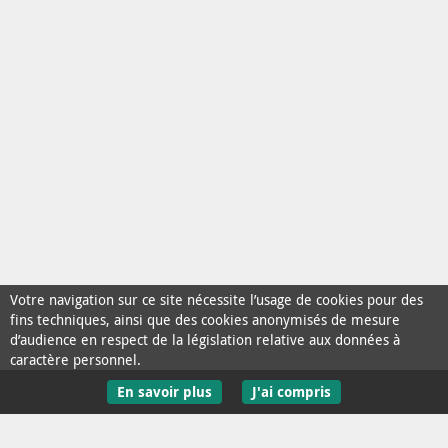
Votre navigation sur ce site nécessite l’usage de cookies pour des
fins techniques, ainsi que des cookies anonymisés de mesure
d’audience en respect de la législation relative aux données à
caractère personnel.
En savoir plus
J'ai compris
Contact / Aide