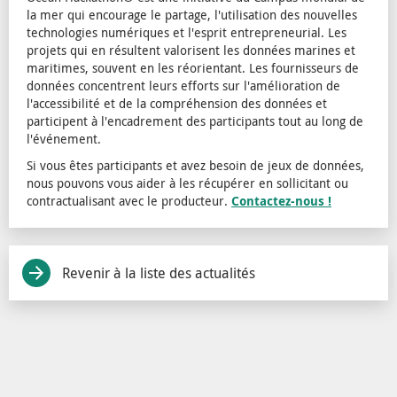
la mer qui encourage le partage, l'utilisation des nouvelles
technologies numériques et l'esprit entrepreneurial. Les
projets qui en résultent valorisent les données marines et
maritimes, souvent en les réorientant. Les fournisseurs de
données concentrent leurs efforts sur l'amélioration de
l'accessibilité et de la compréhension des données et
participent à l'encadrement des participants tout au long de
l'événement.
Si vous êtes participants et avez besoin de jeux de données,
nous pouvons vous aider à les récupérer en sollicitant ou
contractualisant avec le producteur.
Contactez-nous !
Revenir à la liste des actualités