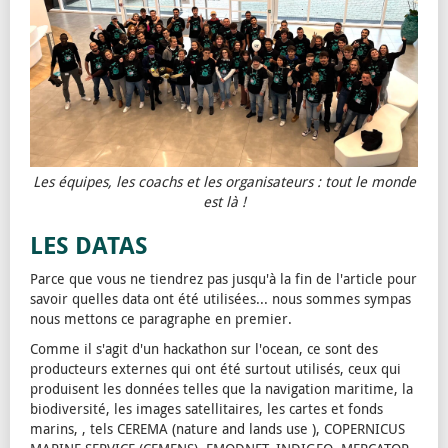
Les équipes, les coachs et les organisateurs : tout le monde
est là !
LES DATAS
Parce que vous ne tiendrez pas jusqu'à la fin de l'article pour
savoir quelles data ont été utilisées... nous sommes sympas
nous mettons ce paragraphe en premier.
Comme il s'agit d'un hackathon sur l'ocean, ce sont des
producteurs externes qui ont été surtout utilisés, ceux qui
produisent les données telles que la navigation maritime, la
biodiversité, les images satellitaires, les cartes et fonds
marins, , tels CEREMA (nature and lands use ), COPERNICUS