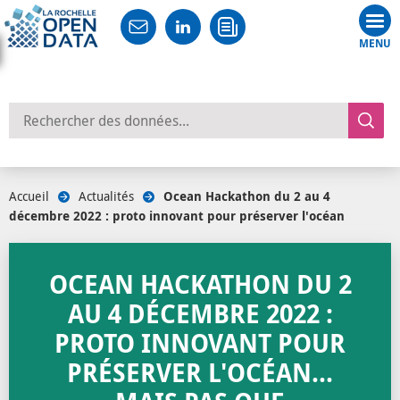
Tog
nav
Rechercher des données
Accueil
/
Actualités
/
Ocean Hackathon du 2 au 4
décembre 2022 : proto innovant pour préserver l'océan
OCEAN HACKATHON DU 2
AU 4 DÉCEMBRE 2022 :
PROTO INNOVANT POUR
PRÉSERVER L'OCÉAN...