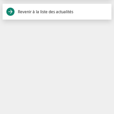
Revenir à la liste des actualités