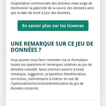
l’exploitation commerciale des données mais exige de
mentionner la paternité de la source des données ainsi
que la date de mise à jour des données.
En savoir plus sur les licences
UNE REMARQUE SUR CE JEU DE
DONNÉES ?
Vous pouvez nous faire remonter via ce formulaire
toutes vos questions et remarques relatives au jeu de
données consulté. Nous sommes ouverts à toute
remarque, suggestion, proposition d’amélioration,
correction, commentaire à insérer en vue de
l'optimisation/correction/amélioration du jeu de
données concerné.