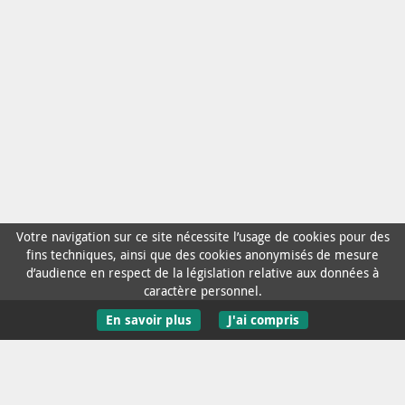
Votre navigation sur ce site nécessite l’usage de cookies pour des
fins techniques, ainsi que des cookies anonymisés de mesure
d’audience en respect de la législation relative aux données à
caractère personnel.
En savoir plus
J'ai compris
Contact / Aide
Mentions Légales