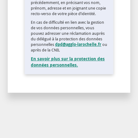
précédemment, en précisant vos nom,
prénom, adresse et en joignant une copie
recto-verso de votre pièce d’identité.
En cas de difficulté en lien avec la gestion
de vos données personnelles, vous
pouvez adresser une réclamation auprès
du délégué à la protection des données
personnelles
dpd@agglo-larochelle.fr
ou
après de la CNIL
En savoir plus sur la protection des
données personnelles.