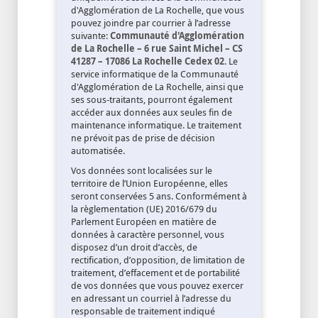
d'Agglomération de La Rochelle, que vous
pouvez joindre par courrier à l’adresse
suivante:
Communauté d'Agglomération
de La Rochelle – 6 rue Saint Michel – CS
41287 – 17086 La Rochelle Cedex 02
. Le
service informatique de la Communauté
d'Agglomération de La Rochelle, ainsi que
ses sous-traitants, pourront également
accéder aux données aux seules fin de
maintenance informatique. Le traitement
ne prévoit pas de prise de décision
automatisée.
Vos données sont localisées sur le
territoire de l’Union Européenne, elles
seront conservées 5 ans. Conformément à
la règlementation (UE) 2016/679 du
Parlement Européen en matière de
données à caractère personnel, vous
disposez d’un droit d’accès, de
rectification, d’opposition, de limitation de
traitement, d’effacement et de portabilité
de vos données que vous pouvez exercer
en adressant un courriel à l’adresse du
responsable de traitement indiqué