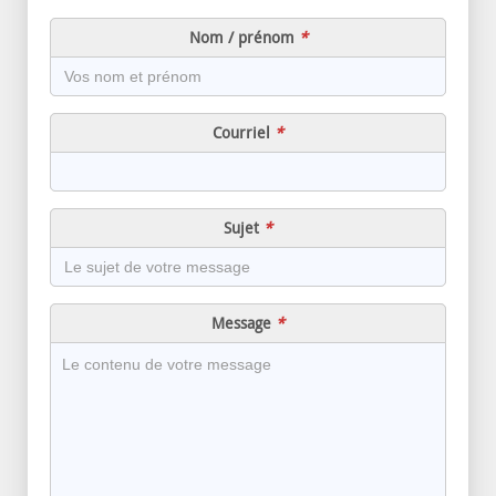
Nom / prénom
Message