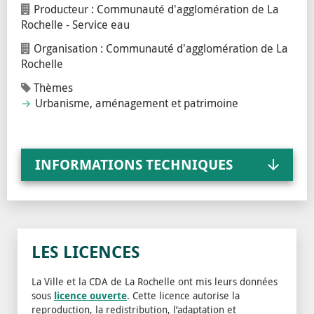
Producteur : Communauté d'agglomération de La
Rochelle - Service eau
Organisation : Communauté d'agglomération de La
Rochelle
Thèmes
Urbanisme, aménagement et patrimoine
INFORMATIONS TECHNIQUES
LES LICENCES
La Ville et la CDA de La Rochelle ont mis leurs données
sous
licence ouverte
. Cette licence autorise la
reproduction, la redistribution, l’adaptation et