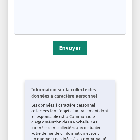
Envoyer
Information sur la collecte des
données à caractère personnel
Les données à caractère personnel
collectées font l’objet d’un traitement dont
le responsable est la Communauté
d'Agglomération de La Rochelle. Ces
données sont collectées afin de traiter
votre demande d’information et sont
uniquement destinées à la Communauté