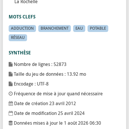
La Rochelle
MOTS CLEFS
ADDUCTION
BRANCHEMENT
EAU
POTABLE
RÉSEAU
SYNTHÈSE
Nombre de lignes : 52873
Taille du jeu de données : 13.92 mo
Encodage : UTF-8
Fréquence de mise à jour quand nécessaire
Date de création
23 avril 2012
Date de modification
25 avril 2024
Données mises à jour le
1 août 2026 06:30