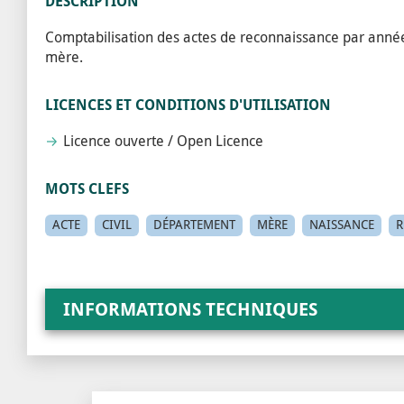
DESCRIPTION
Comptabilisation des actes de reconnaissance par année
mère.
LICENCES ET CONDITIONS D'UTILISATION
Licence ouverte / Open Licence
MOTS CLEFS
ACTE
CIVIL
DÉPARTEMENT
MÈRE
NAISSANCE
R
INFORMATIONS TECHNIQUES