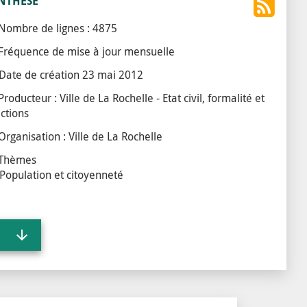
NTHÈSE
Nombre de lignes : 4875
Fréquence de mise à jour mensuelle
Date de création
23 mai 2012
Producteur : Ville de La Rochelle - Etat civil, formalité et
ections
Organisation : Ville de La Rochelle
Thèmes
Population et citoyenneté