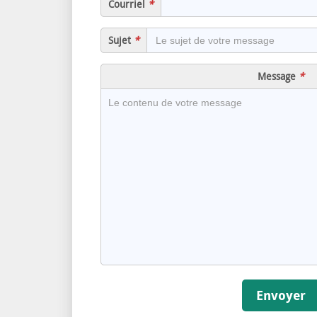
Message
Envoyer