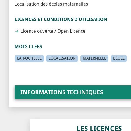
Localisation des écoles maternelles
LICENCES ET CONDITIONS D'UTILISATION
Licence ouverte / Open Licence
MOTS CLEFS
LA ROCHELLE
LOCALISATION
MATERNELLE
ÉCOLE
INFORMATIONS TECHNIQUES
LES LICENCES