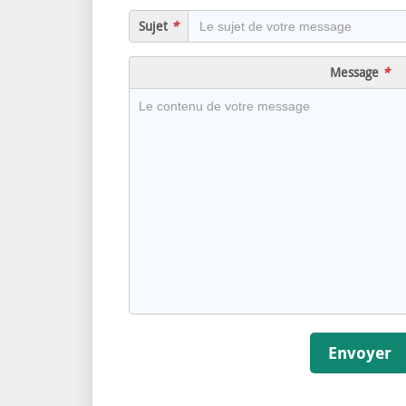
Message
Envoyer