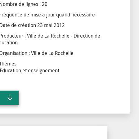
Nombre de lignes : 20
Fréquence de mise à jour quand nécessaire
Date de création
23 mai 2012
Producteur : Ville de La Rochelle - Direction de
education
Organisation : Ville de La Rochelle
Thèmes
Education et enseignement