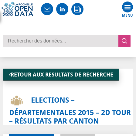
Tog
nav
Rechercher des données
RETOUR AUX RESULTATS DE RECHERCHE
ELECTIONS –
DÉPARTEMENTALES 2015 – 2D TOUR
– RÉSULTATS PAR CANTON