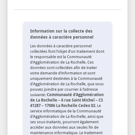
Information sur la collecte des
données à caractère personnel
Les données à caractère personnel
collectées font l’objet d’un traitement dont
le responsable est la Communauté
d'Agglomération de La Rochelle. Ces
données sont collectées afin de traiter
votre demande d’information et sont
uniquement destinées à la Communauté
d'Agglomération de La Rochelle, que vous
pouvez joindre par courrier à l’adresse
suivante:
Communauté d'Agglomération
de La Rochelle – 6 rue Saint Michel – CS
41287 – 17086 La Rochelle Cedex 02
. Le
service informatique de la Communauté
d'Agglomération de La Rochelle, ainsi que
ses sous-traitants, pourront également
accéder aux données aux seules fin de
maintenance informatique. Le traitement