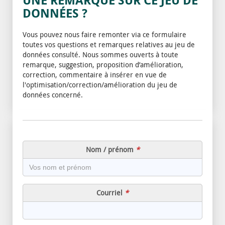
UNE REMARQUE SUR CE JEU DE
DONNÉES ?
Vous pouvez nous faire remonter via ce formulaire
toutes vos questions et remarques relatives au jeu de
données consulté. Nous sommes ouverts à toute
remarque, suggestion, proposition d’amélioration,
correction, commentaire à insérer en vue de
l'optimisation/correction/amélioration du jeu de
données concerné.
Nom / prénom