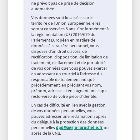
ne prévoit pas de prise de décision
automatisée.
Vos données sont localisées sur le
territoire de l’Union Européenne, elles
seront conservées 5 ans. Conformément à
la règlementation (UE) 2016/679 du
Parlement Européen en matière de
données à caractère personnel, vous
disposez d’un droit d’accès, de
rectification, d’opposition, de limitation de
traitement, d’effacement et de portabilité
de vos données que vous pouvez exercer
en adressant un courriel à l’adresse du
responsable de traitement indiqué
précédemment, en précisant vos nom,
prénom, adresse et en joignant une copie
recto-verso de votre pièce d’identité.
En cas de difficulté en lien avec la gestion
de vos données personnelles, vous
pouvez adresser une réclamation auprès
du délégué à la protection des données
personnelles
dpd@agglo-larochelle.fr
ou
après de la CNIL