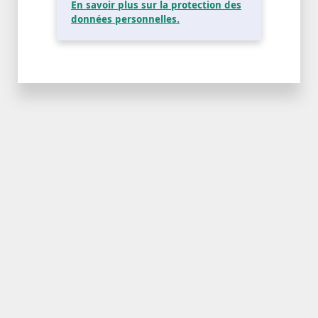
En savoir plus sur la protection des
données personnelles.