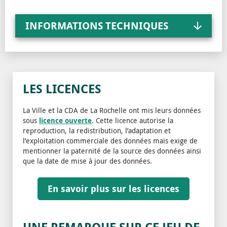
INFORMATIONS TECHNIQUES
LES LICENCES
La Ville et la CDA de La Rochelle ont mis leurs données
sous
licence ouverte
. Cette licence autorise la
reproduction, la redistribution, l’adaptation et
l’exploitation commerciale des données mais exige de
mentionner la paternité de la source des données ainsi
que la date de mise à jour des données.
En savoir plus sur les licences