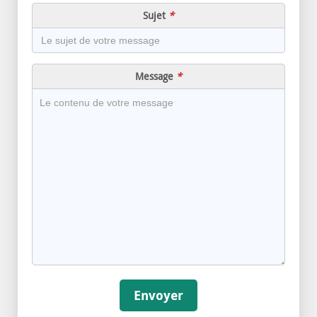
Message
Envoyer