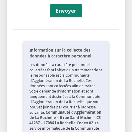
Envoyer
Information sur la collecte des
données à caractère personnel
Les données à caractère personnel
collectées font l’objet d’un traitement dont
le responsable est la Communauté
d'Agglomération de La Rochelle. Ces
données sont collectées afin de traiter
votre demande d’information et sont
uniquement destinées à la Communauté
d'Agglomération de La Rochelle, que vous
pouvez joindre par courrier à l’adresse
suivante:
Communauté d'Agglomération
de La Rochelle – 6 rue Saint Michel – CS
41287 – 17086 La Rochelle Cedex 02
. Le
service informatique de la Communauté