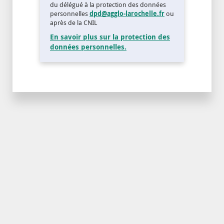
du délégué à la protection des données
personnelles
dpd@agglo-larochelle.fr
ou
après de la CNIL
En savoir plus sur la protection des
données personnelles.