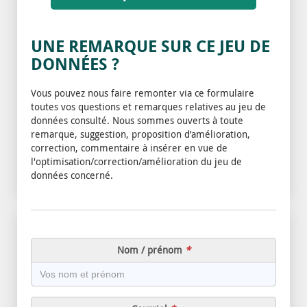
UNE REMARQUE SUR CE JEU DE
DONNÉES ?
Vous pouvez nous faire remonter via ce formulaire
toutes vos questions et remarques relatives au jeu de
données consulté. Nous sommes ouverts à toute
remarque, suggestion, proposition d’amélioration,
correction, commentaire à insérer en vue de
l'optimisation/correction/amélioration du jeu de
données concerné.
Nom / prénom