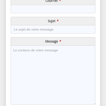
Message