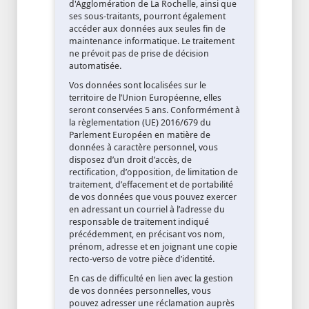
d'Agglomération de La Rochelle, ainsi que
ses sous-traitants, pourront également
accéder aux données aux seules fin de
maintenance informatique. Le traitement
ne prévoit pas de prise de décision
automatisée.
Vos données sont localisées sur le
territoire de l’Union Européenne, elles
seront conservées 5 ans. Conformément à
la règlementation (UE) 2016/679 du
Parlement Européen en matière de
données à caractère personnel, vous
disposez d’un droit d’accès, de
rectification, d’opposition, de limitation de
traitement, d’effacement et de portabilité
de vos données que vous pouvez exercer
en adressant un courriel à l’adresse du
responsable de traitement indiqué
précédemment, en précisant vos nom,
prénom, adresse et en joignant une copie
recto-verso de votre pièce d’identité.
En cas de difficulté en lien avec la gestion
de vos données personnelles, vous
pouvez adresser une réclamation auprès